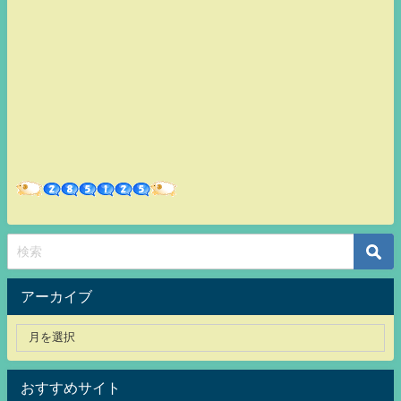
アーカイブ
おすすめサイト