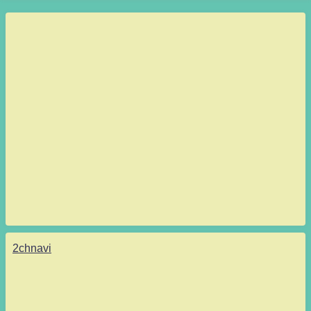
2chnavi