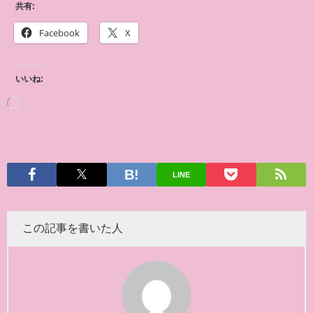
共有:
Facebook
X
いいね:
LINE
この記事を書いた人