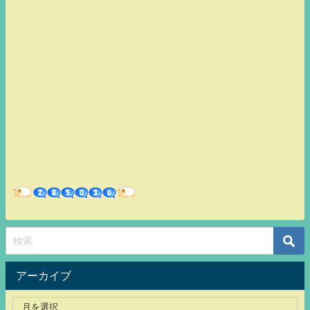
アーカイブ