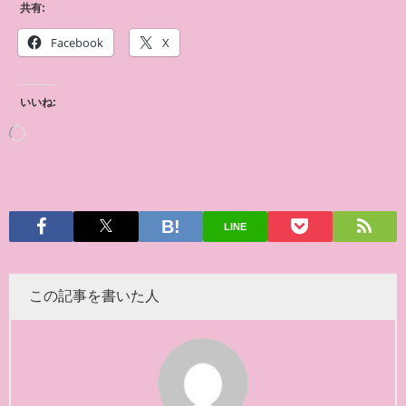
共有:
Facebook
X
いいね:
LINE
この記事を書いた人