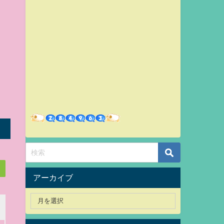
アーカイブ