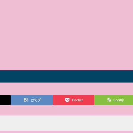
はてブ
Pocket
Feedly