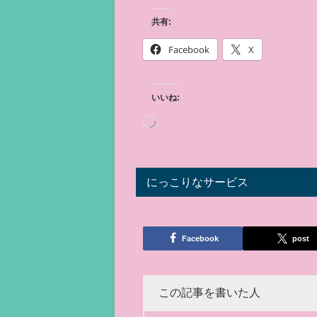
共有:
Facebook
X
いいね:
にっこりなサービス
Facebook
post
この記事を書いた人