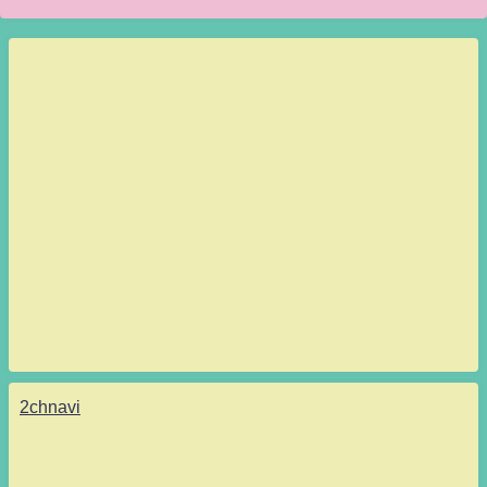
決定
2chnavi