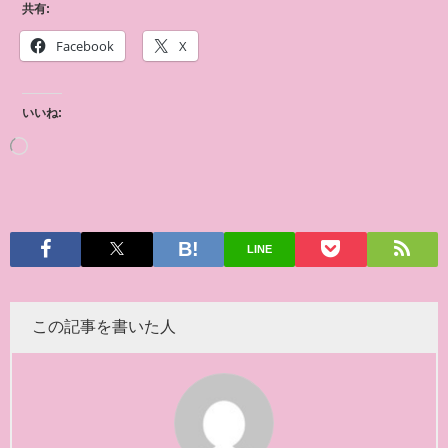
共有:
Facebook
X
いいね:
LINE
この記事を書いた人