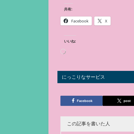
共有:
Facebook
X
いいね:
にっこりなサービス
Facebook
post
この記事を書いた人