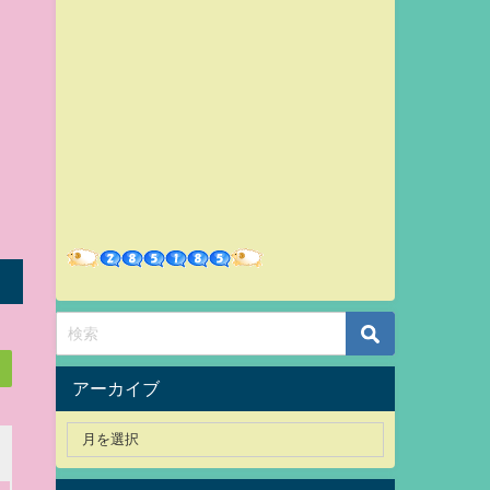
アーカイブ