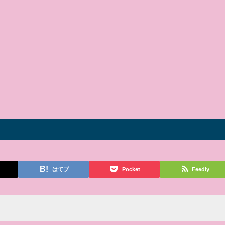
はてブ
Pocket
Feedly