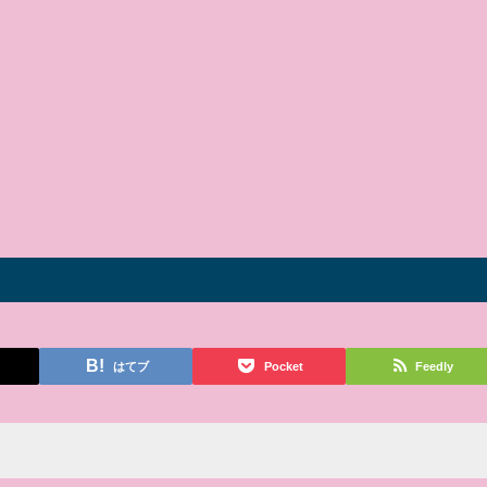
はてブ
Pocket
Feedly