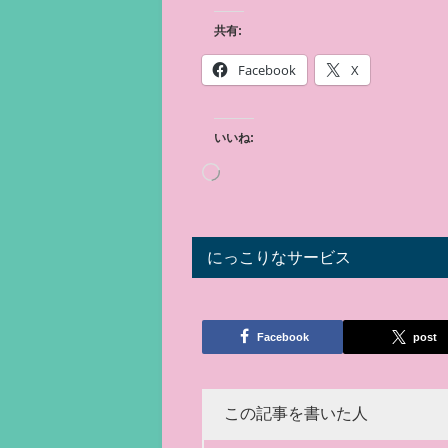
共有:
Facebook
X
いいね:
にっこりなサービス
Facebook
post
この記事を書いた人