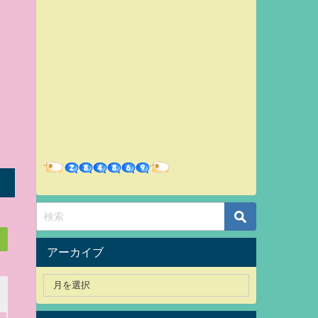
アーカイブ