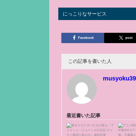
にっこりなサービス
Facebook
post
この記事を書いた人
musyoku39
最近書いた記事