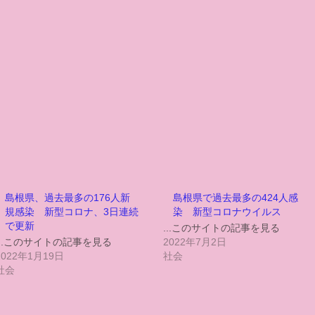
島根県、過去最多の176人新
島根県で過去最多の424人感
規感染 新型コロナ、3日連続
染 新型コロナウイルス
で更新
...このサイトの記事を見る
...このサイトの記事を見る
2022年7月2日
2022年1月19日
社会
社会