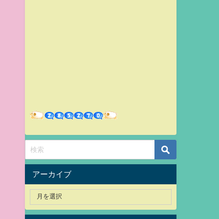
アーカイブ