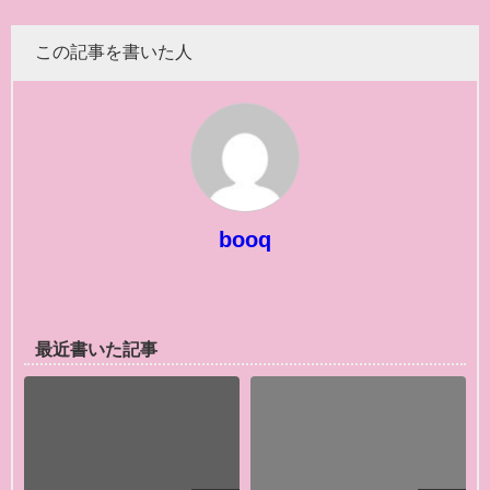
この記事を書いた人
booq
最近書いた記事