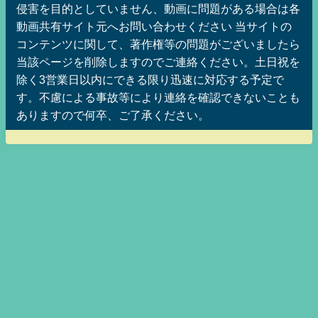
侵害を目的としていません、動画に問題がある場合は各
動画共有サイト元へお問い合わせください 当サイトの
コンテンツに関して、著作権等の問題がございましたら
当該ページを削除しますのでご連絡ください。土日祝を
除く3営業日以内にできる限り迅速に対応する予定で
す。不慮による事故等により連絡を確認できないことも
ありますので何卒、ご了承ください。