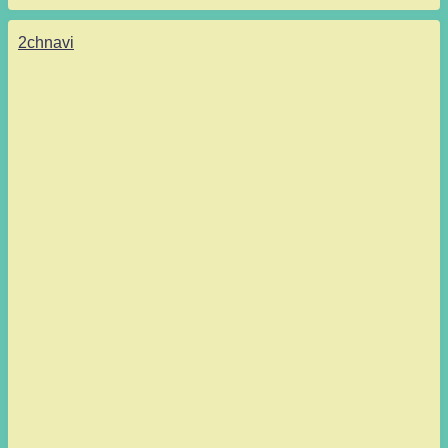
2chnavi