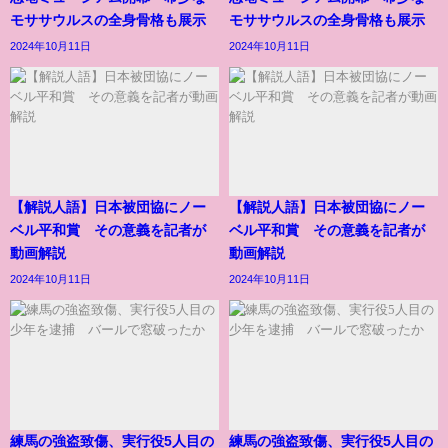
モササウルスの全身骨格も展示
モササウルスの全身骨格も展示
2024年10月11日
2024年10月11日
【解説人語】日本被団協にノー
【解説人語】日本被団協にノー
ベル平和賞 その意義を記者が
ベル平和賞 その意義を記者が
動画解説
動画解説
2024年10月11日
2024年10月11日
練馬の強盗致傷、実行役5人目の
練馬の強盗致傷、実行役5人目の