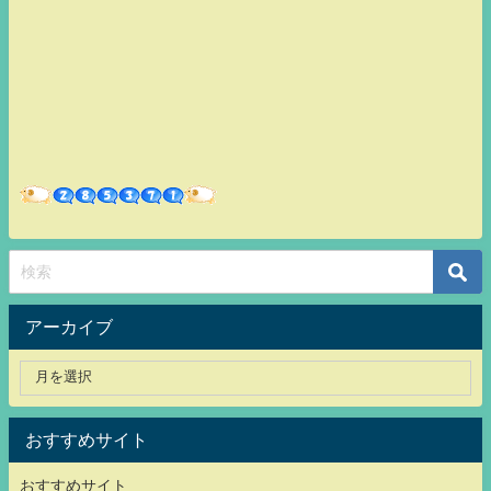
アーカイブ
おすすめサイト
おすすめサイト