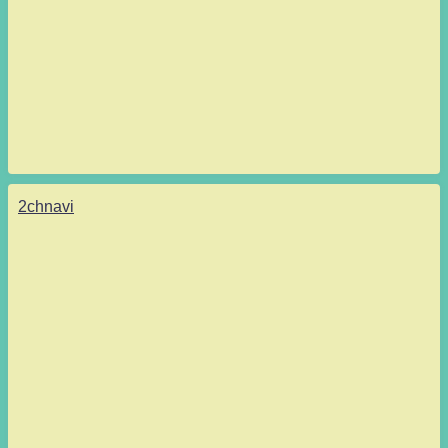
2chnavi