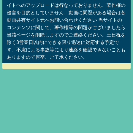
イトへのアップロードは行なっておりません、著作権の
侵害を目的としていません、動画に問題がある場合は各
動画共有サイト元へお問い合わせください 当サイトの
コンテンツに関して、著作権等の問題がございましたら
当該ページを削除しますのでご連絡ください。土日祝を
除く3営業日以内にできる限り迅速に対応する予定で
す。不慮による事故等により連絡を確認できないことも
ありますので何卒、ご了承ください。