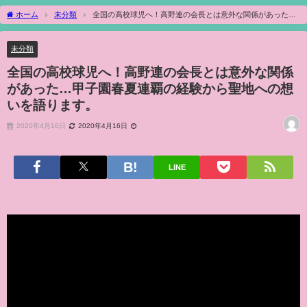
ホーム
未分類
全国の高校球児へ！高野連の会長とは意外な関係があった…
甲子園春夏連覇の経験から聖地への想いを語ります。
未分類
全国の高校球児へ！高野連の会長とは意外な関係
があった…甲子園春夏連覇の経験から聖地への想
いを語ります。
2020年4月16日
2020年4月16日
LINE