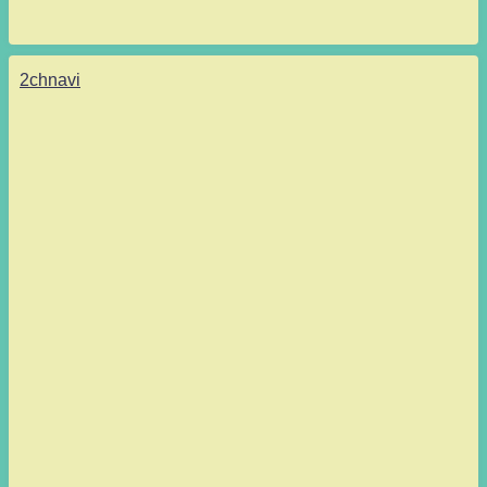
2chnavi