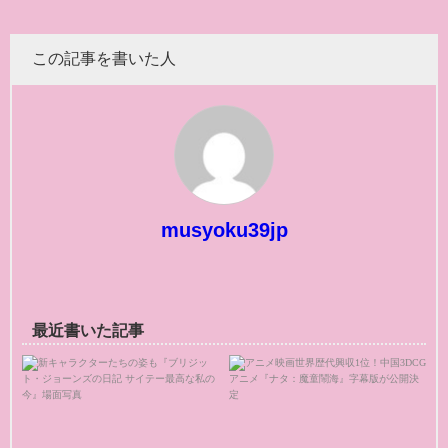
この記事を書いた人
musyoku39jp
最近書いた記事