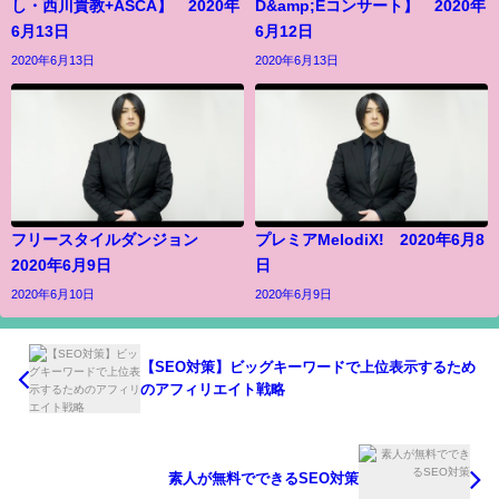
し・西川貴教+ASCA】 2020年
D&amp;Eコンサート】 2020年
6月13日
6月12日
2020年6月13日
2020年6月13日
フリースタイルダンジョン
プレミアMelodiX! 2020年6月8
2020年6月9日
日
2020年6月10日
2020年6月9日
【SEO対策】ビッグキーワードで上位表示するため
のアフィリエイト戦略
素人が無料でできるSEO対策