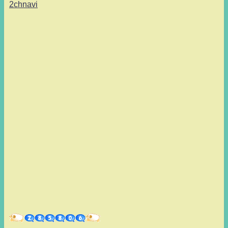
2chnavi