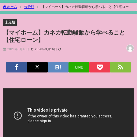
ホーム
未分類
【マイホーム】カネカ転勤騒動から学べること【住宅ロー
ン】
未分類
【マイホーム】カネカ転勤騒動から学べること
【住宅ローン】
2020年3月16日
2020年3月16日
LINE