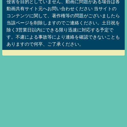
侵害を目的としていません、動画に問題がある場合は各
動画共有サイト元へお問い合わせください 当サイトの
コンテンツに関して、著作権等の問題がございましたら
当該ページを削除しますのでご連絡ください。土日祝を
除く3営業日以内にできる限り迅速に対応する予定で
す。不慮による事故等により連絡を確認できないことも
ありますので何卒、ご了承ください。