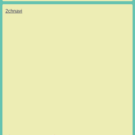
2chnavi