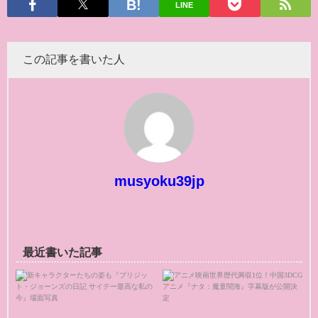
LINE
この記事を書いた人
musyoku39jp
最近書いた記事