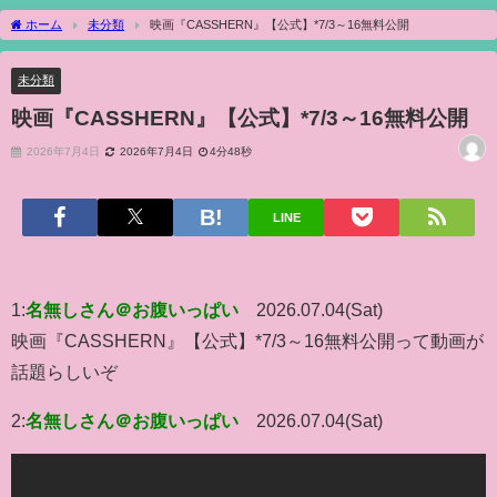
ホーム
未分類
映画『CASSHERN』【公式】*7/3～16無料公開
未分類
映画『CASSHERN』【公式】*7/3～16無料公開
2026年7月4日
2026年7月4日
4分48秒
LINE
1:
名無しさん＠お腹いっぱい
2026.07.04(Sat)
映画『CASSHERN』【公式】*7/3～16無料公開って動画が
話題らしいぞ
2:
名無しさん＠お腹いっぱい
2026.07.04(Sat)