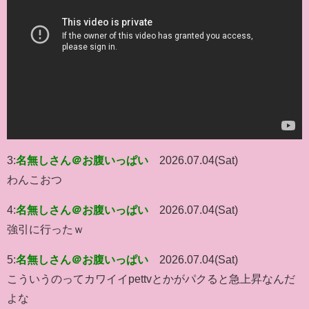
3:
名無しさん＠お腹いっぱい
2026.07.04(Sat)
わんこおつ
4:
名無しさん＠お腹いっぱい
2026.07.04(Sat)
強引に行ったｗ
5:
名無しさん＠お腹いっぱい
2026.07.04(Sat)
こういうのってカワイイpettvとかがパクると急上昇なんだ
よな