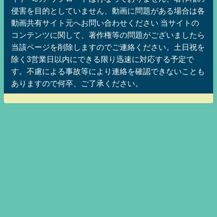
侵害を目的としていません、動画に問題がある場合は各
動画共有サイト元へお問い合わせください 当サイトの
コンテンツに関して、著作権等の問題がございましたら
当該ページを削除しますのでご連絡ください。土日祝を
除く3営業日以内にできる限り迅速に対応する予定で
す。不慮による事故等により連絡を確認できないことも
ありますので何卒、ご了承ください。