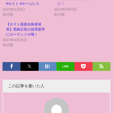
#ホスト #ホームレス
に！
2023年4月8日
2023年4月2日
未分類
未分類
【ホスト面接合格者発
表】黒崎店長の採用基準
にローランドが喝！
2023年4月16日
未分類
LINE
この記事を書いた人