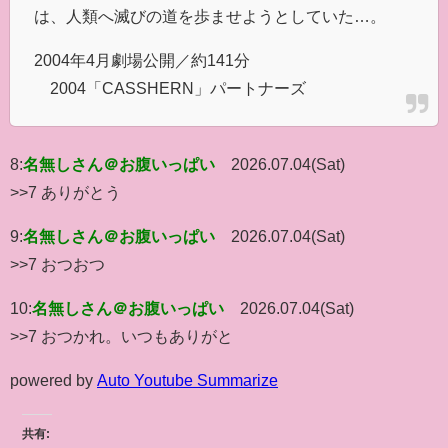
は、人類へ滅びの道を歩ませようとしていた…。
2004年4月劇場公開／約141分
©2004「CASSHERN」パートナーズ
8:
名無しさん＠お腹いっぱい
2026.07.04(Sat)
>>7 ありがとう
9:
名無しさん＠お腹いっぱい
2026.07.04(Sat)
>>7 おつおつ
10:
名無しさん＠お腹いっぱい
2026.07.04(Sat)
>>7 おつかれ。いつもありがと
powered by
Auto Youtube Summarize
共有: