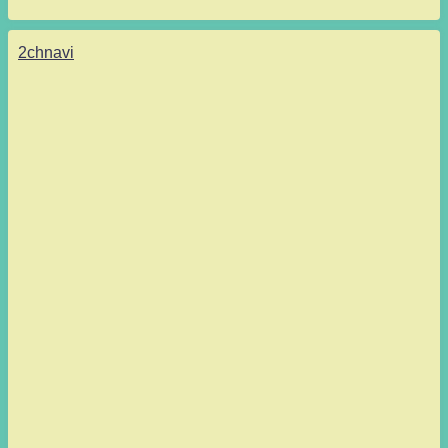
2chnavi