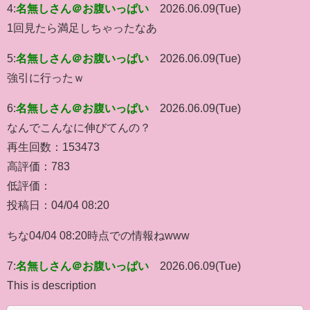
4:
名無しさん＠お腹いっぱい
2026.06.09(Tue)
1回見たら満足しちゃったなあ
5:
名無しさん＠お腹いっぱい
2026.06.09(Tue)
強引に行ったｗ
6:
名無しさん＠お腹いっぱい
2026.06.09(Tue)
なんでこんなに伸びてんの？
再生回数：153473
高評価：783
低評価：
投稿日：04/04 08:20
ちな04/04 08:20時点での情報ねwww
7:
名無しさん＠お腹いっぱい
2026.06.09(Tue)
This is description