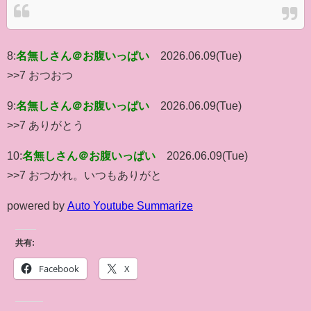
8:
名無しさん＠お腹いっぱい
2026.06.09(Tue)
>>7 おつおつ
9:
名無しさん＠お腹いっぱい
2026.06.09(Tue)
>>7 ありがとう
10:
名無しさん＠お腹いっぱい
2026.06.09(Tue)
>>7 おつかれ。いつもありがと
powered by
Auto Youtube Summarize
共有:
Facebook
X