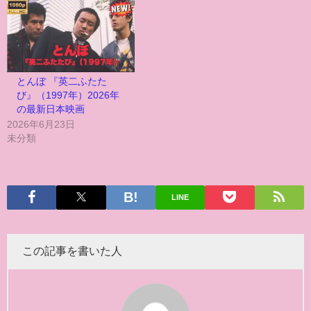
とんぼ 『英二ふたた
び』（1997年）2026年
の最新日本映画
2026年6月23日
未分類
LINE
この記事を書いた人