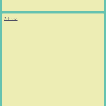
2chnavi