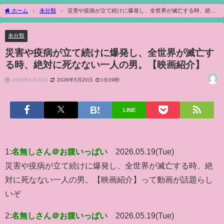
ホーム
未分類
災害や疫病が立て続けに爆発し、全世界が滅亡する時、絶対
に死なない一人の男。【映画紹介】
未分類
災害や疫病が立て続けに爆発し、全世界が滅亡す
る時、絶対に死なない一人の男。【映画紹介】
2026年5月20日
2026年5月20日
1分29秒
LINE
1:
名無しさん＠お腹いっぱい
2026.05.19(Tue)
災害や疫病が立て続けに爆発し、全世界が滅亡する時、絶
対に死なない一人の男。【映画紹介】って動画が話題らし
いぞ
2:
名無しさん＠お腹いっぱい
2026.05.19(Tue)