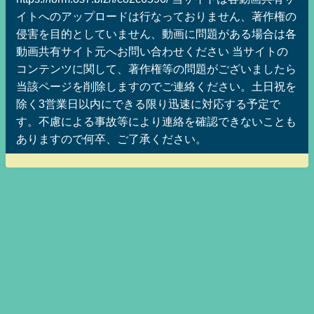
イトへのアップロードは行なっておりません、著作権の
侵害を目的としていません、動画に問題がある場合は各
動画共有サイト元へお問い合わせください 当サイトの
コンテンツに関して、著作権等の問題がございましたら
当該ページを削除しますのでご連絡ください。土日祝を
除く3営業日以内にできる限り迅速に対応する予定で
す。不慮による事故等により連絡を確認できないことも
ありますので何卒、ご了承ください。