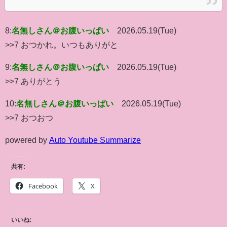
8:
名無しさん＠お腹いっぱい
2026.05.19(Tue)
>>7 おつかれ。いつもありがと
9:
名無しさん＠お腹いっぱい
2026.05.19(Tue)
>>7 ありがとう
10:
名無しさん＠お腹いっぱい
2026.05.19(Tue)
>>7 おつおつ
powered by
Auto Youtube Summarize
共有:
Facebook
X
いいね: