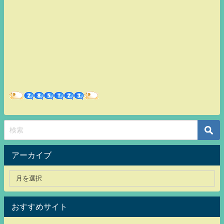
アーカイブ
おすすめサイト