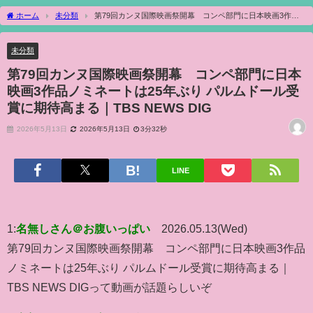
ホーム
未分類
第79回カンヌ国際映画祭開幕 コンペ部門に日本映画3作品
ノミネートは25年ぶり パルムドール受賞に期待高まる｜TBS NEWS DIG
未分類
第79回カンヌ国際映画祭開幕 コンペ部門に日本
映画3作品ノミネートは25年ぶり パルムドール受
賞に期待高まる｜TBS NEWS DIG
2026年5月13日
2026年5月13日
3分32秒
LINE
1:
名無しさん＠お腹いっぱい
2026.05.13(Wed)
第79回カンヌ国際映画祭開幕 コンペ部門に日本映画3作品
ノミネートは25年ぶり パルムドール受賞に期待高まる｜
TBS NEWS DIGって動画が話題らしいぞ