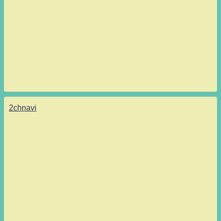
2chnavi