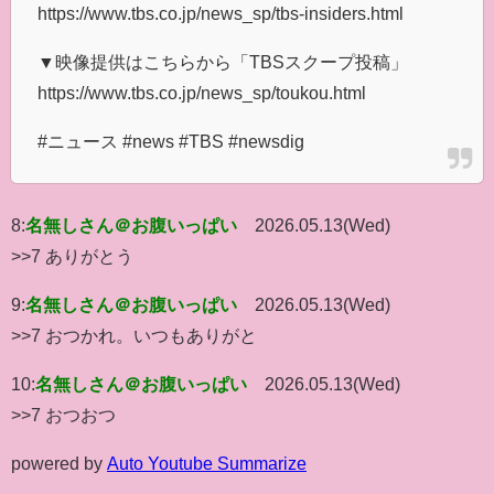
https://www.tbs.co.jp/news_sp/tbs-insiders.html
▼映像提供はこちらから「TBSスクープ投稿」
https://www.tbs.co.jp/news_sp/toukou.html
#ニュース #news #TBS #newsdig
8:
名無しさん＠お腹いっぱい
2026.05.13(Wed)
>>7 ありがとう
9:
名無しさん＠お腹いっぱい
2026.05.13(Wed)
>>7 おつかれ。いつもありがと
10:
名無しさん＠お腹いっぱい
2026.05.13(Wed)
>>7 おつおつ
powered by
Auto Youtube Summarize