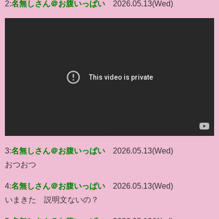
2:
名無しさん＠お腹いっぱい
2026.05.13(Wed)
3:
名無しさん＠お腹いっぱい
2026.05.13(Wed)
おつおつ
4:
名無しさん＠お腹いっぱい
2026.05.13(Wed)
いまきた 説明文ないの？