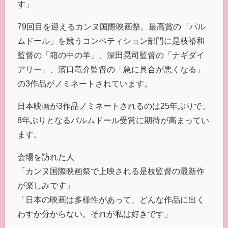
す」
79回目を迎えるカンヌ国際映画祭。最高賞の「パル
ムドール」を競うコンペティション部門に是枝裕和
監督の「箱の中の羊」、深田晃司監督の「ナギダイ
アリー」、濱口竜介監督の「急に具合が悪くなる」
の3作品がノミネートされています。
日本映画が3作品ノミネートされるのは25年ぶりで、
8年ぶりとなるパルムドール受賞に期待が高まってい
ます。
会場を訪れた人
「カンヌ国際映画祭で上映される是枝監督の最新作
が楽しみです」
「日本の映画は多様性があって、どんな作品に出く
わすか分からない。それが私は好きです」