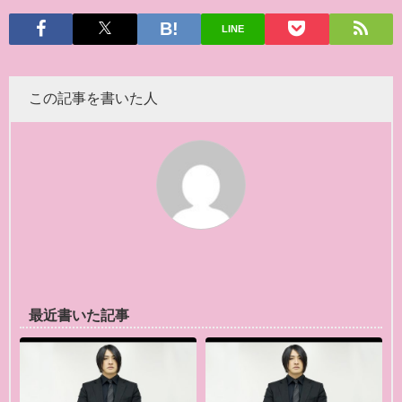
LINE
この記事を書いた人
最近書いた記事