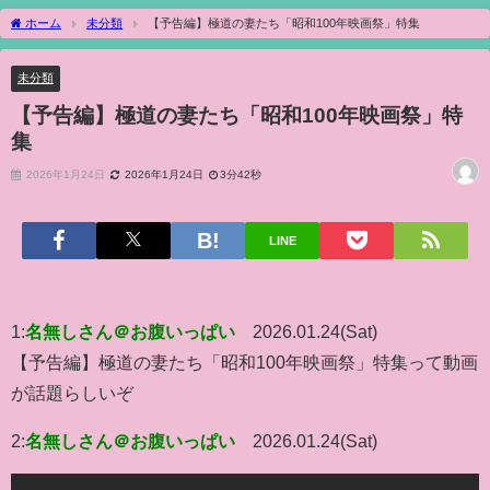
ホーム
未分類
【予告編】極道の妻たち「昭和100年映画祭」特集
未分類
【予告編】極道の妻たち「昭和100年映画祭」特
集
2026年1月24日
2026年1月24日
3分42秒
LINE
1:
名無しさん＠お腹いっぱい
2026.01.24(Sat)
【予告編】極道の妻たち「昭和100年映画祭」特集って動画
が話題らしいぞ
2:
名無しさん＠お腹いっぱい
2026.01.24(Sat)