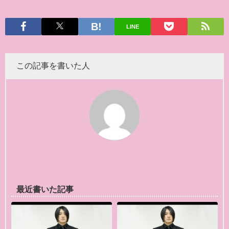
LINE
この記事を書いた人
最近書いた記事