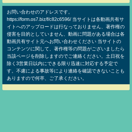
お問い合わせのアドレスです。
https://form.os7.biz/f/c82c6596/ 当サイトは各動画共有サ
イトへのアップロードは行なっておりません、著作権の
侵害を目的としていません、動画に問題がある場合は各
動画共有サイト元へお問い合わせください 当サイトの
コンテンツに関して、著作権等の問題がございましたら
当該ページを削除しますのでご連絡ください。土日祝を
除く3営業日以内にできる限り迅速に対応する予定で
す。不慮による事故等により連絡を確認できないことも
ありますので何卒、ご了承ください。