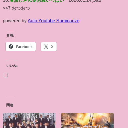
>>7 おつおつ
powered by
Auto Youtube Summarize
共有:
Facebook
X
いいね:
関連