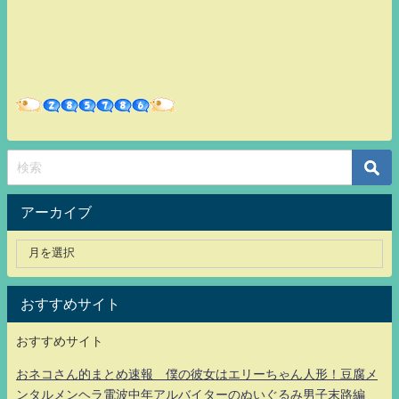
アーカイブ
おすすめサイト
おすすめサイト
おネコさん的まとめ速報 僕の彼女はエリーちゃん人形！豆腐メ
ンタルメンヘラ電波中年アルバイターのぬいぐるみ男子末路編