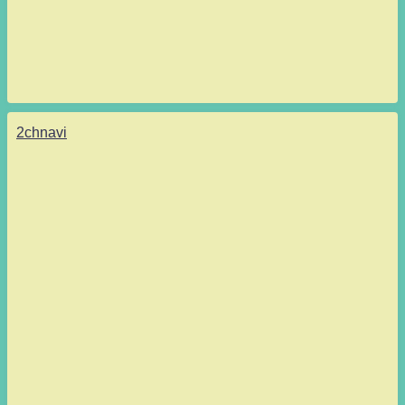
2chnavi