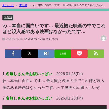
ホーム
未分類
わ…本当に面白いです… 最近観た映画の中でこれほど没入感
のある映画はなかったです…
未分類
わ…本当に面白いです… 最近観た映画の中でこれ
ほど没入感のある映画はなかったです…
2026年1月24日
2026年1月24日
1分43秒
LINE
1:
名無しさん＠お腹いっぱい
2026.01.23(Fri)
わ…本当に面白いです… 最近観た映画の中でこれほど没入
感のある映画はなかったです…って動画が話題らしいぞ
2:
名無しさん＠お腹いっぱい
2026.01.23(Fri)