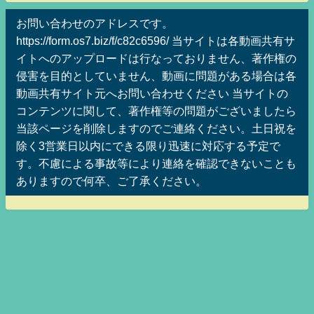
お問い合わせのアドレスです。
https://form.os7.biz/f/c82c6596/ 当サイトは各動画共有サ
イトへのアップロードは行なっておりません、著作権の
侵害を目的としていません、動画に問題がある場合は各
動画共有サイト元へお問い合わせください 当サイトの
コンテンツに関して、著作権等の問題がございましたら
当該ページを削除しますのでご連絡ください。土日祝を
除く3営業日以内にできる限り迅速に対応する予定で
す。不慮による事故等により連絡を確認できないことも
ありますので何卒、ご了承ください。