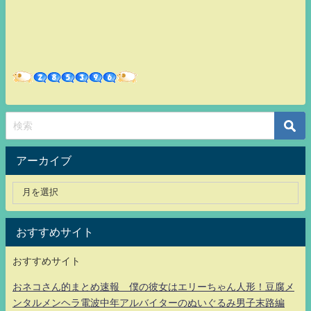
アーカイブ
おすすめサイト
おすすめサイト
おネコさん的まとめ速報 僕の彼女はエリーちゃん人形！豆腐メ
ンタルメンヘラ電波中年アルバイターのぬいぐるみ男子末路編