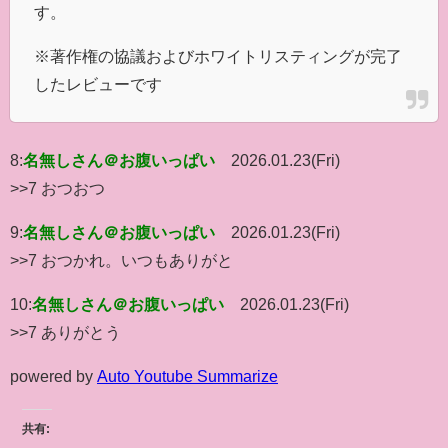
す。
※著作権の協議およびホワイトリスティングが完了
したレビューです
8:
名無しさん＠お腹いっぱい
2026.01.23(Fri)
>>7 おつおつ
9:
名無しさん＠お腹いっぱい
2026.01.23(Fri)
>>7 おつかれ。いつもありがと
10:
名無しさん＠お腹いっぱい
2026.01.23(Fri)
>>7 ありがとう
powered by
Auto Youtube Summarize
共有: