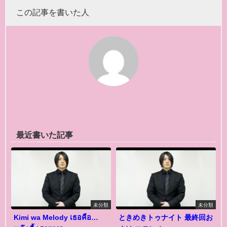
この記事を書いた人
最近書いた記事
未分類
未分類
Kimi wa Melody เธอคือ…
ときめきトゥナイト 最終回お