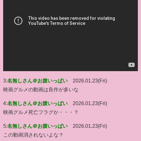
3:
名無しさん＠お腹いっぱい
2026.01.23(Fri)
映画グルメの動画は良作が多いな
4:
名無しさん＠お腹いっぱい
2026.01.23(Fri)
映画グルメ死亡フラグか・・・？
5:
名無しさん＠お腹いっぱい
2026.01.23(Fri)
この動画消されないよな？