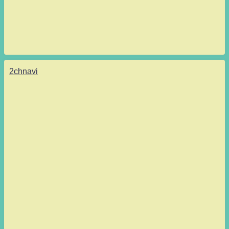
2chnavi