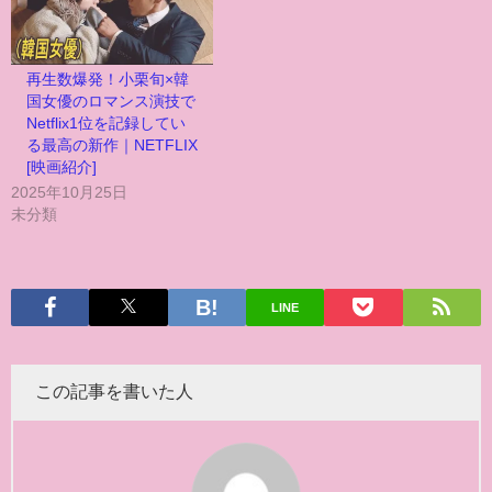
再生数爆発！小栗旬×韓
国女優のロマンス演技で
Netflix1位を記録してい
る最高の新作｜NETFLIX
[映画紹介]
2025年10月25日
未分類
LINE
この記事を書いた人