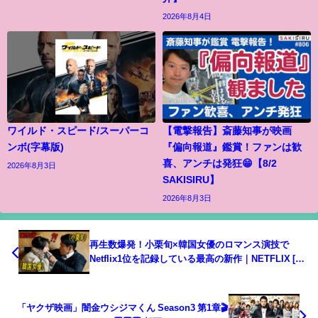
2026年8月4日
ワイルド・スピード/スーパーコ
【電撃報告】斎藤知事が映画
ンボ(字幕版)
『偏向報道』鑑賞！ファンは歓
喜、アンチは発狂😁【8/2
2026年8月3日
SAKISIRU】
2026年8月3日
再生数爆発！小栗旬×韓国女優のロマンス演技で
Netflix1位を記録している最高の新作｜NETFLIX [映
画紹介]
「ヤクザ映画」闇金ウシジマくん Season3 第1章🎬