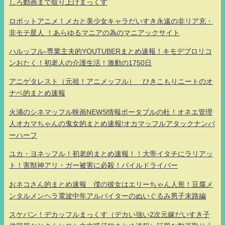
しろ動画まで取り上げまっくす
ロボットアニメ！メカと美少女キャラだいすき永遠の非リア充・
非モテ星人 ！あらゆるマニアの為のマニアックサイト
ハルッフル-専業主夫的YOUTUBERまとめ速報！キモデブロリコ
ンおたく！初老人の介護生活！激動の1750日
アニゲタレスト（元祖！アニメッフル） ひきこもりニートのオ
ナベ的まとめ速報
火浦のシネマッフル映画NEWS情報ポータブルの杜！オネエ管理
人オカマちゃんの鬼女的まとめ速報!オカマッフルアタックナンバ
ーハーフ
ユカ・ヨネッフル！初老的まとめ速報！！大帝イタチにラリアッ
ト！害獣神アリ・ガー被害に必殺！パイルドライバー
おネコさん的まとめ速報 僕の彼女はエリーちゃん人形！豆腐メ
ンタルメンヘラ電波中年アルバイターのぬいぐるみ男子末路編
スケバン！デカッフルまっくす（デカい強い2次元嫁だいすき子