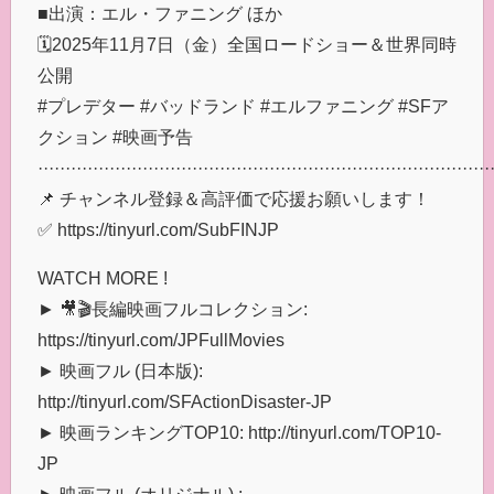
■出演：エル・ファニング ほか
🗓2025年11月7日（金）全国ロードショー＆世界同時
公開
#プレデター #バッドランド #エルファニング #SFア
クション #映画予告
··················································································
📌 チャンネル登録＆高評価で応援お願いします！
✅ https://tinyurl.com/SubFINJP
WATCH MORE !
► 🎥🎬長編映画フルコレクション:
https://tinyurl.com/JPFullMovies
► 映画フル (日本版):
http://tinyurl.com/SFActionDisaster-JP
► 映画ランキングTOP10: http://tinyurl.com/TOP10-
JP
► 映画フル (オリジナル) :