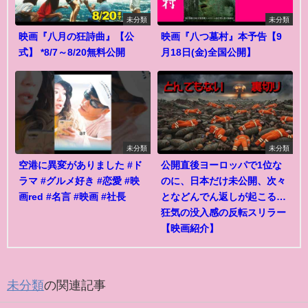
未分類
未分類
映画『八月の狂詩曲』【公
映画『八つ墓村』本予告【9
式】 *8/7～8/20無料公開
月18日(金)全国公開】
未分類
未分類
空港に異変がありました #ド
公開直後ヨーロッパで1位な
ラマ #グルメ好き #恋愛 #映
のに、日本だけ未公開、次々
画red #名言 #映画 #社長
となどんでん返しが起こる…
狂気の没入感の反転スリラー
【映画紹介】
未分類
の関連記事