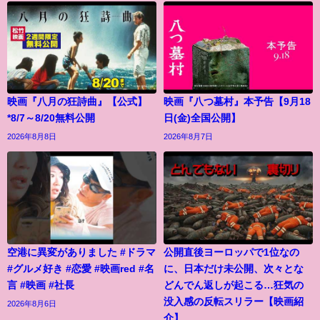
映画『八月の狂詩曲』【公式】
映画『八つ墓村』本予告【9月18
*8/7～8/20無料公開
日(金)全国公開】
2026年8月8日
2026年8月7日
空港に異変がありました #ドラマ
公開直後ヨーロッパで1位なの
#グルメ好き #恋愛 #映画red #名
に、日本だけ未公開、次々とな
言 #映画 #社長
どんでん返しが起こる…狂気の
没入感の反転スリラー【映画紹
2026年8月6日
介】