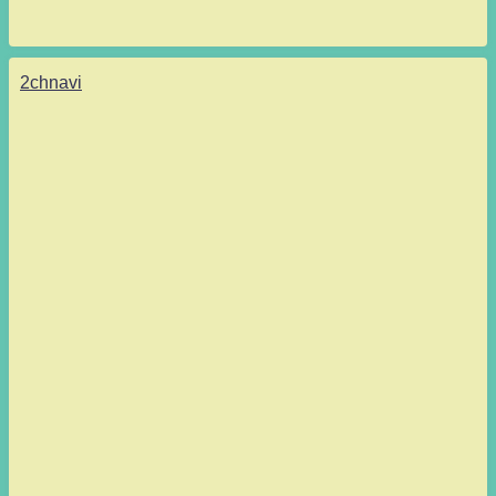
2chnavi