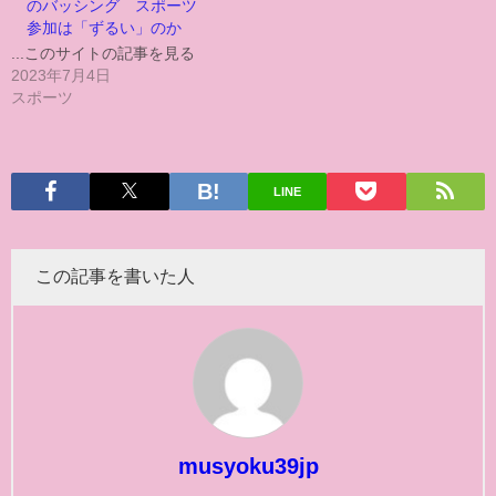
のバッシング スポーツ
参加は「ずるい」のか
...このサイトの記事を見る
2023年7月4日
スポーツ
LINE
この記事を書いた人
musyoku39jp