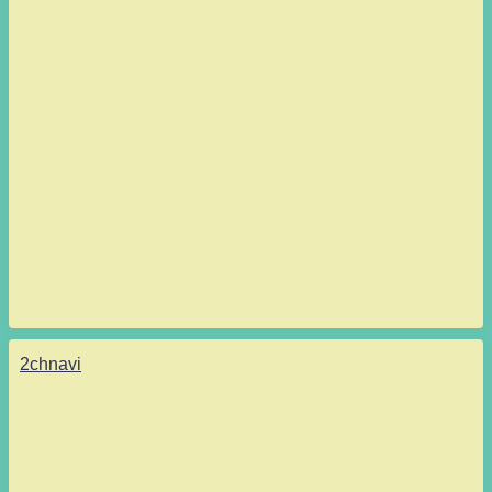
2chnavi