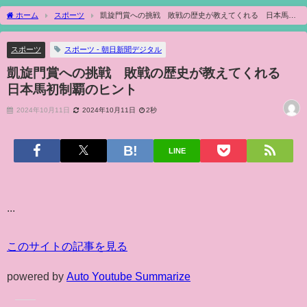
ホーム
スポーツ
凱旋門賞への挑戦 敗戦の歴史が教えてくれる 日本馬初
制覇のヒント
スポーツ
スポーツ - 朝日新聞デジタル
凱旋門賞への挑戦 敗戦の歴史が教えてくれる
日本馬初制覇のヒント
2024年10月11日
2024年10月11日
2秒
LINE
...
このサイトの記事を見る
powered by
Auto Youtube Summarize