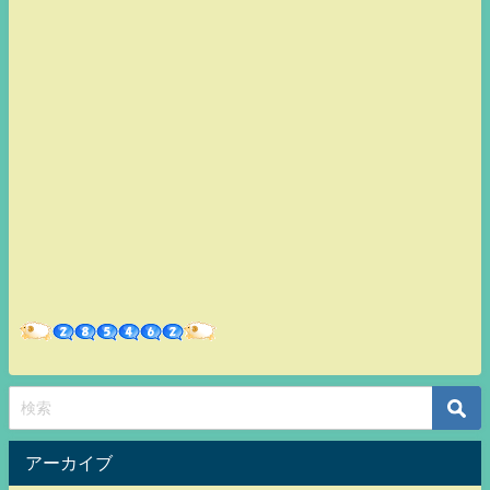
アーカイブ