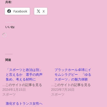
共有:
Facebook
X
いいね:
関連
「スポーツと政治は別」
ブラックホール卓球にイ
と言えるか 選手の肉声
モムシラグビー 「ゆる
集め、考える材料に
スポーツ」の魅力体験
...このサイトの記事を見る
...このサイトの記事を見る
2024年1月15日
2023年7月16日
スポーツ
スポーツ
激化するトランス女性へ