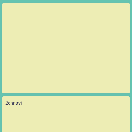
2chnavi