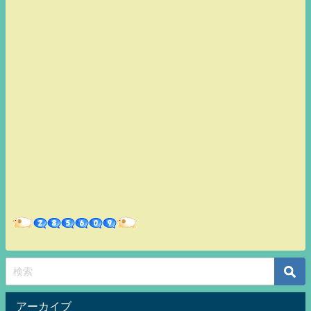
アーカイブ