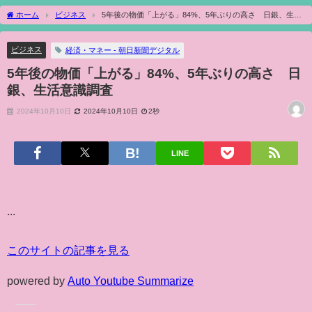
ホーム
ビジネス
5年後の物価「上がる」84%、5年ぶりの高さ 日銀、生活
意識調査
ビジネス
経済・マネー - 朝日新聞デジタル
5年後の物価「上がる」84%、5年ぶりの高さ 日
銀、生活意識調査
2024年10月10日
2024年10月10日
2秒
LINE
...
このサイトの記事を見る
powered by
Auto Youtube Summarize