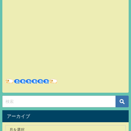
アーカイブ