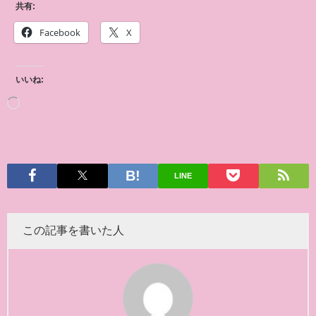
共有:
Facebook
X
いいね:
LINE
この記事を書いた人