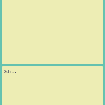
2chnavi