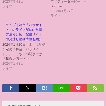
2023年9月2日
プリティーダービー」～
ライブ
Sprinter…
2023年1月27日
ライブ
ライブ｜舞台「パラサイ
ト」のライブ配信の視聴
方法まとめ！配信サイト
や見逃し動画情報も紹介
2024年1月20日（土）に配信
予定の『舞台「パラサイ
ト」』。こちらの記事では、
『舞台 パラサイト』…
2024年1月9日
ライブ
LINE