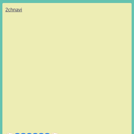
2chnavi