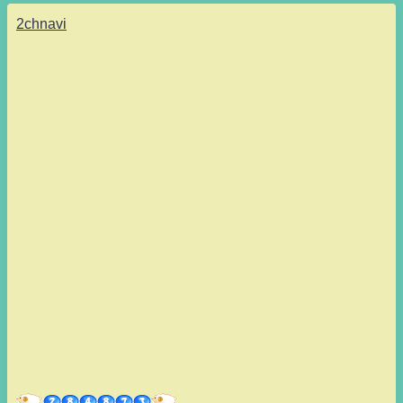
2chnavi