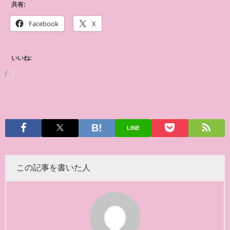
共有:
Facebook
X
いいね:
LINE
この記事を書いた人