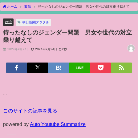
ホーム
政治
待ったなしのジェンダー問題 男女や世代の対立乗り越えて
政治
朝日新聞デジタル
待ったなしのジェンダー問題 男女や世代の対立
乗り越えて
2024年9月24日
2024年9月24日
2秒
LINE
...
このサイトの記事を見る
powered by
Auto Youtube Summarize