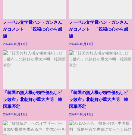
ノーベル文学賞ハン・ガンさん
ノーベル文学賞ハン・ガンさん
がコメント 「祝福に心から感
がコメント 「祝福に心から感
謝」
謝」
2024年10月11日
2024年10月11日
「韓国の無人機が領空侵犯しビ
「韓国の無人機が領空侵犯しビ
ラ散布」北朝鮮が重大声明 韓
ラ散布」北朝鮮が重大声明 韓
国軍否定
国軍否定
2024年10月11日
2024年10月11日