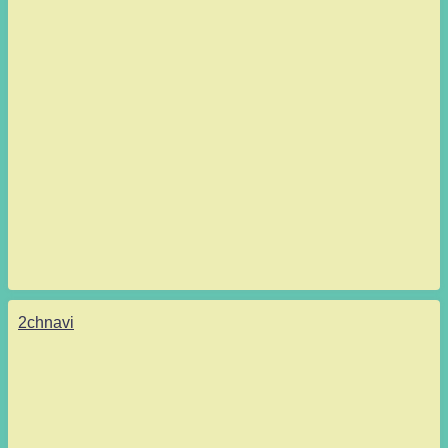
2chnavi