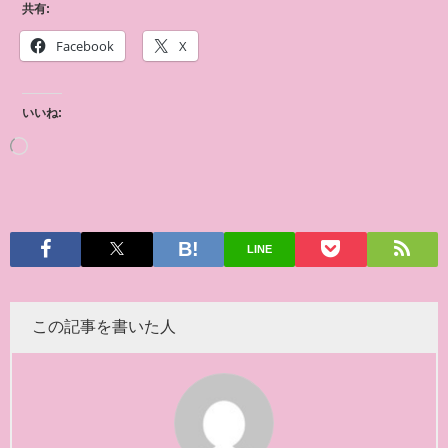
共有:
Facebook
X
いいね:
LINE
この記事を書いた人