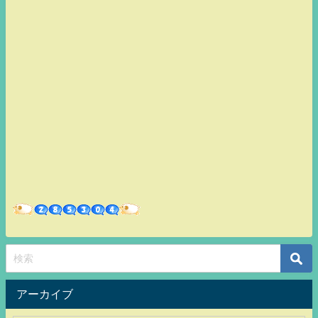
アーカイブ