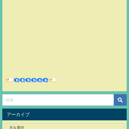
アーカイブ