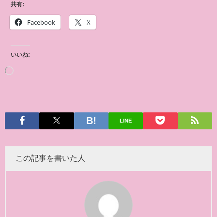
共有:
Facebook
X
いいね:
LINE
この記事を書いた人