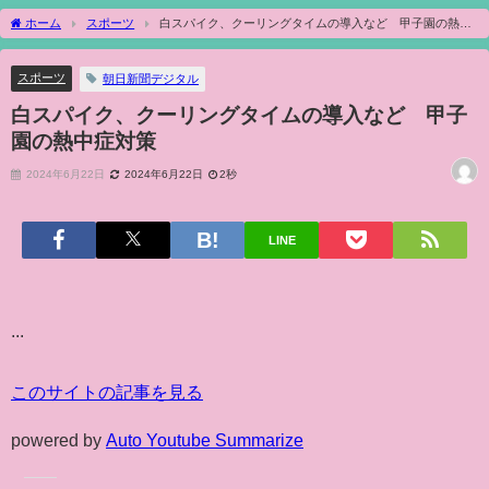
ホーム
スポーツ
白スパイク、クーリングタイムの導入など 甲子園の熱中
症対策
スポーツ
朝日新聞デジタル
白スパイク、クーリングタイムの導入など 甲子
園の熱中症対策
2024年6月22日
2024年6月22日
2秒
LINE
...
このサイトの記事を見る
powered by
Auto Youtube Summarize