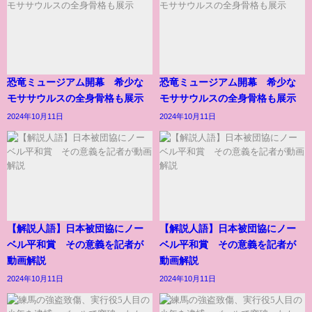
恐竜ミュージアム開幕 希少な
恐竜ミュージアム開幕 希少な
モササウルスの全身骨格も展示
モササウルスの全身骨格も展示
2024年10月11日
2024年10月11日
【解説人語】日本被団協にノー
【解説人語】日本被団協にノー
ベル平和賞 その意義を記者が
ベル平和賞 その意義を記者が
動画解説
動画解説
2024年10月11日
2024年10月11日