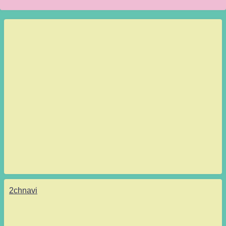
2chnavi