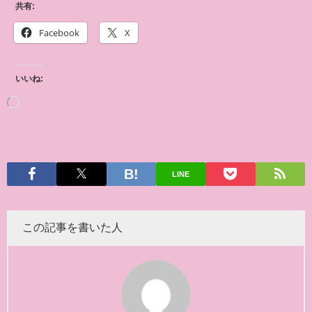
共有:
Facebook
X
いいね:
LINE
この記事を書いた人