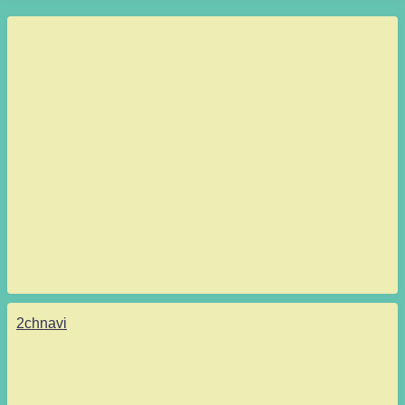
2chnavi