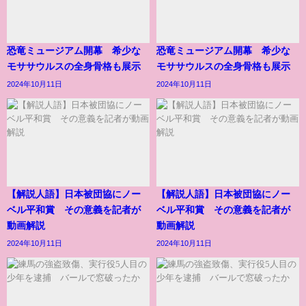
恐竜ミュージアム開幕 希少な
恐竜ミュージアム開幕 希少な
モササウルスの全身骨格も展示
モササウルスの全身骨格も展示
2024年10月11日
2024年10月11日
【解説人語】日本被団協にノー
【解説人語】日本被団協にノー
ベル平和賞 その意義を記者が
ベル平和賞 その意義を記者が
動画解説
動画解説
2024年10月11日
2024年10月11日