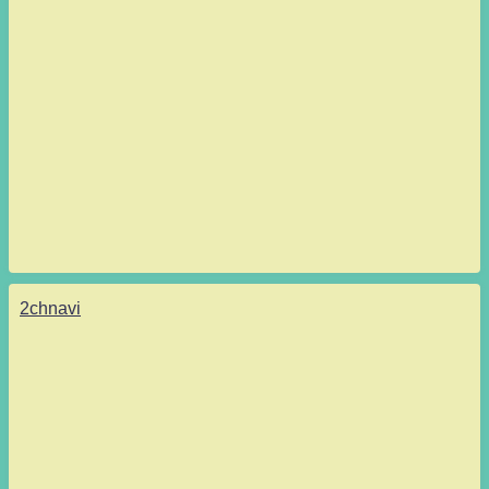
2chnavi