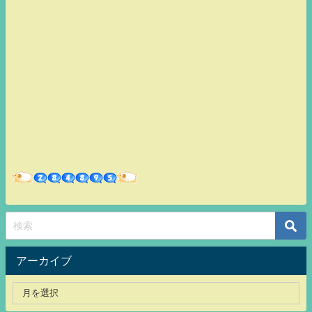
アーカイブ