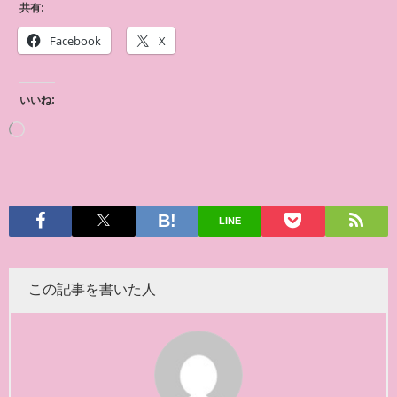
共有:
Facebook
X
いいね:
LINE
この記事を書いた人