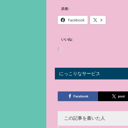
共有:
Facebook
X
いいね:
にっこりなサービス
Facebook
post
この記事を書いた人