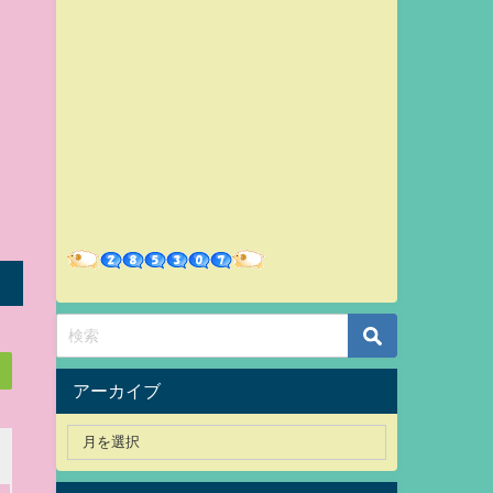
アーカイブ