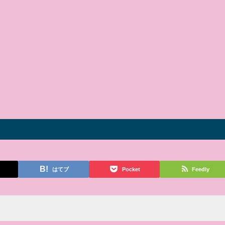
はてブ
Pocket
Feedly