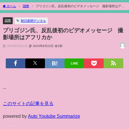
ホーム
国際
プリゴジン氏、反乱後初のビデオメッセージ 撮影場所はアフ
リカか
国際
朝日新聞デジタル
プリゴジン氏、反乱後初のビデオメッセージ 撮
影場所はアフリカか
2023年8月22日
2023年8月22日
2秒
LINE
...
このサイトの記事を見る
powered by
Auto Youtube Summarize