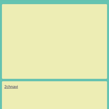
2chnavi