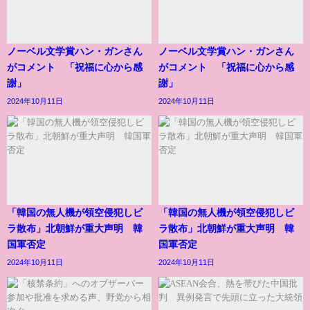
ノーベル文学賞ハン・ガンさん
ノーベル文学賞ハン・ガンさん
がコメント 「祝福に心から感
がコメント 「祝福に心から感
謝」
謝」
2024年10月11日
2024年10月11日
「韓国の無人機が領空侵犯しビ
「韓国の無人機が領空侵犯しビ
ラ散布」北朝鮮が重大声明 韓
ラ散布」北朝鮮が重大声明 韓
国軍否定
国軍否定
2024年10月11日
2024年10月11日