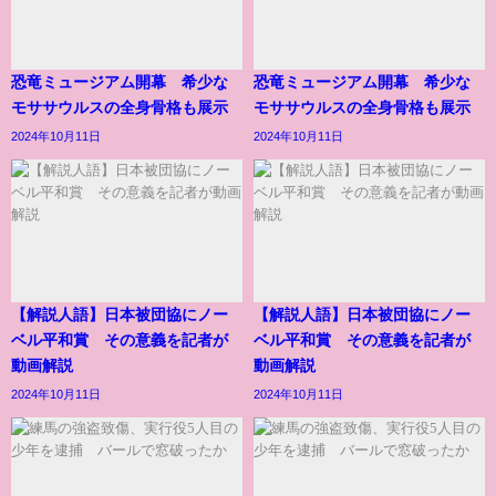
恐竜ミュージアム開幕 希少な
恐竜ミュージアム開幕 希少な
モササウルスの全身骨格も展示
モササウルスの全身骨格も展示
2024年10月11日
2024年10月11日
【解説人語】日本被団協にノー
【解説人語】日本被団協にノー
ベル平和賞 その意義を記者が
ベル平和賞 その意義を記者が
動画解説
動画解説
2024年10月11日
2024年10月11日