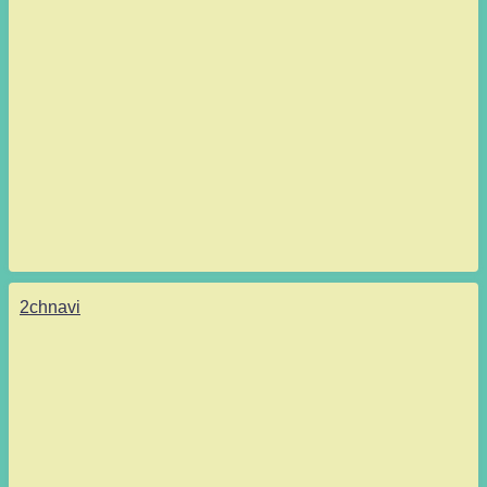
2chnavi