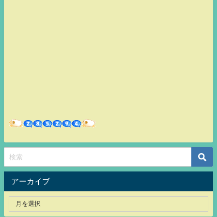
アーカイブ