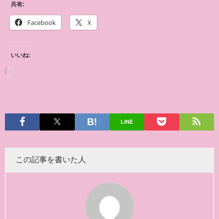
共有:
Facebook
X
いいね:
LINE
この記事を書いた人