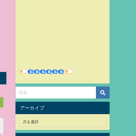
アーカイブ