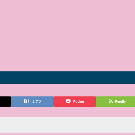
はてブ
Pocket
Feedly