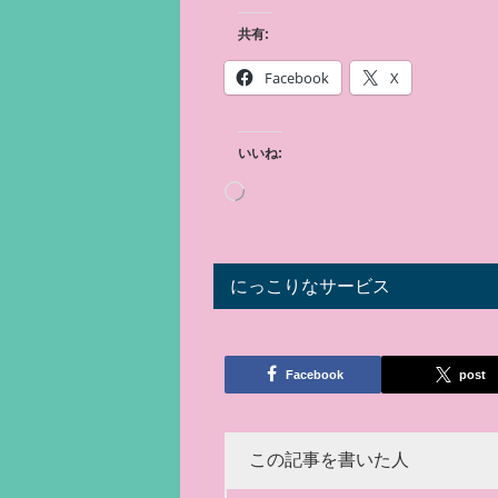
共有:
Facebook
X
いいね:
にっこりなサービス
Facebook
post
この記事を書いた人