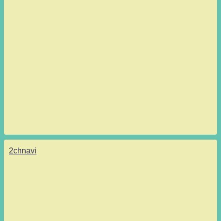
2chnavi