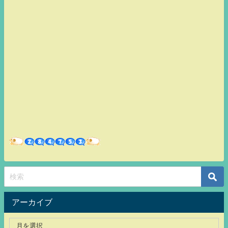
アーカイブ