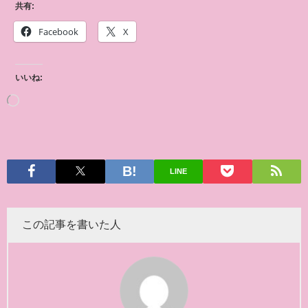
共有:
Facebook
X
いいね:
LINE
この記事を書いた人