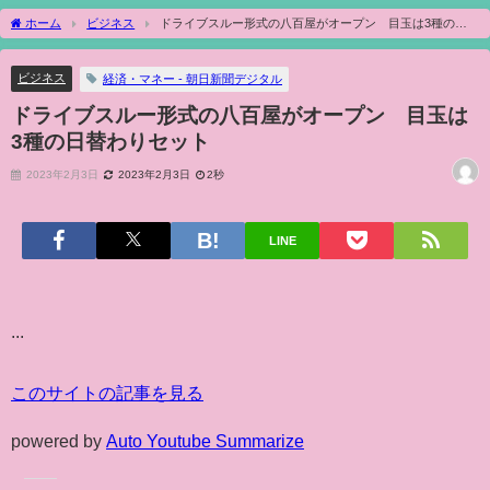
ホーム
ビジネス
ドライブスルー形式の八百屋がオープン 目玉は3種の日
替わりセット
ビジネス
経済・マネー - 朝日新聞デジタル
ドライブスルー形式の八百屋がオープン 目玉は
3種の日替わりセット
2023年2月3日
2023年2月3日
2秒
LINE
...
このサイトの記事を見る
powered by
Auto Youtube Summarize