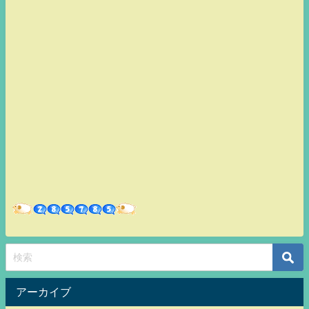
アーカイブ