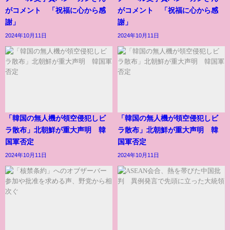
がコメント 「祝福に心から感
がコメント 「祝福に心から感
謝」
謝」
2024年10月11日
2024年10月11日
「韓国の無人機が領空侵犯しビ
「韓国の無人機が領空侵犯しビ
ラ散布」北朝鮮が重大声明 韓
ラ散布」北朝鮮が重大声明 韓
国軍否定
国軍否定
2024年10月11日
2024年10月11日