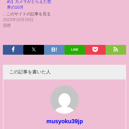
め】カメラがとらえた世
界の10月
...このサイトの記事を見る
2023年10月29日
国際
LINE
この記事を書いた人
musyoku39jp