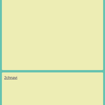
2chnavi