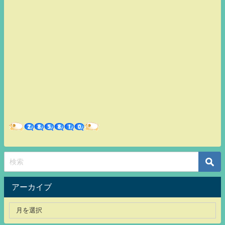
アーカイブ