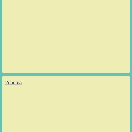
2chnavi