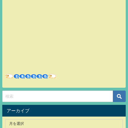
アーカイブ