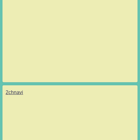
2chnavi