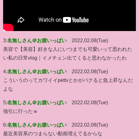
3:
名無しさん＠お腹いっぱい
2022.02.08(Tue)
美容で【美容】好きな人にいつまでも可愛いって思われた
い私の日常vlog｜イメチェン出てくると思わなかったわ
4:
名無しさん＠お腹いっぱい
2022.02.08(Tue)
こういうのってカワイイpettvとかがパクると急上昇なんだ
よな
5:
名無しさん＠お腹いっぱい
2022.02.08(Tue)
強引に行ったｗ
6:
名無しさん＠お腹いっぱい
2022.02.08(Tue)
最近美容系のつまらない動画増えてるからな