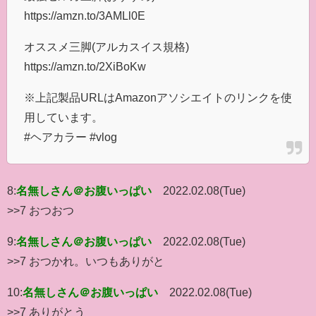
https://amzn.to/3AMLl0E
オススメ三脚(アルカスイス規格)
https://amzn.to/2XiBoKw
※上記製品URLはAmazonアソシエイトのリンクを使
用しています。
#ヘアカラー #vlog
8:
名無しさん＠お腹いっぱい
2022.02.08(Tue)
>>7 おつおつ
9:
名無しさん＠お腹いっぱい
2022.02.08(Tue)
>>7 おつかれ。いつもありがと
10:
名無しさん＠お腹いっぱい
2022.02.08(Tue)
>>7 ありがとう