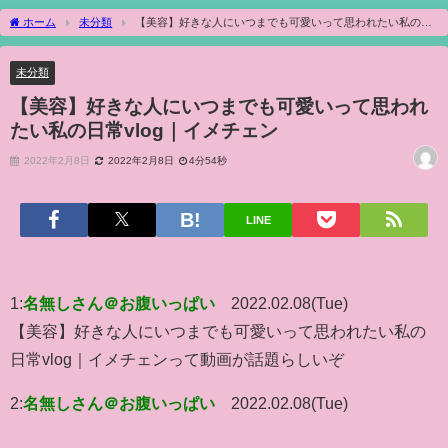
ホーム
未分類
【美容】好きな人にいつまでも可愛いって思われたい私の日
常vlog｜イメチェン
未分類
【美容】好きな人にいつまでも可愛いって思われ
たい私の日常vlog｜イメチェン
2022年2月8日
2022年2月8日
4分54秒
LINE
1:
名無しさん＠お腹いっぱい
2022.02.08(Tue)
【美容】好きな人にいつまでも可愛いって思われたい私の
日常vlog｜イメチェンって動画が話題らしいぞ
2:
名無しさん＠お腹いっぱい
2022.02.08(Tue)