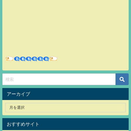
アーカイブ
おすすめサイト