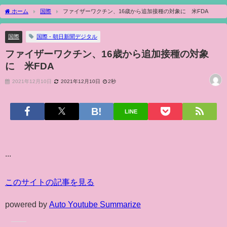
ホーム
国際
ファイザーワクチン、16歳から追加接種の対象に 米FDA
国際
国際 - 朝日新聞デジタル
ファイザーワクチン、16歳から追加接種の対象
に 米FDA
2021年12月10日
2021年12月10日
2秒
LINE
...
このサイトの記事を見る
powered by
Auto Youtube Summarize