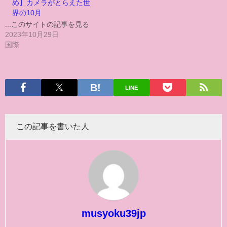
め】カメラがとらえた世
界の10月
...このサイトの記事を見る
2023年10月29日
国際
LINE
この記事を書いた人
musyoku39jp