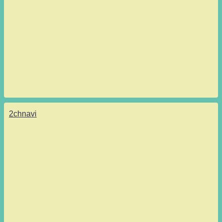
2chnavi