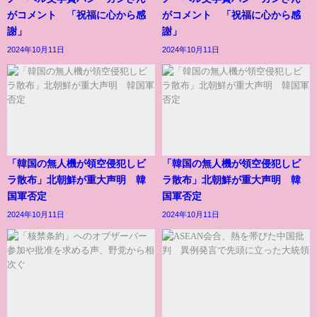
がコメント 「祝福に心から感
がコメント 「祝福に心から感
謝」
謝」
2024年10月11日
2024年10月11日
「韓国の無人機が領空侵犯しビ
「韓国の無人機が領空侵犯しビ
ラ散布」北朝鮮が重大声明 韓
ラ散布」北朝鮮が重大声明 韓
国軍否定
国軍否定
2024年10月11日
2024年10月11日