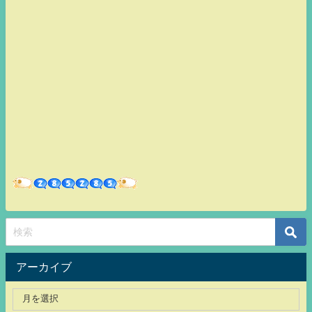
アーカイブ