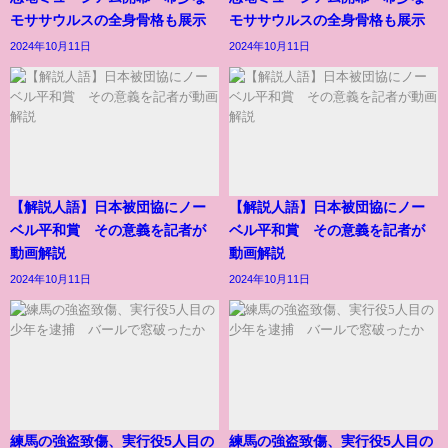
モササウルスの全身骨格も展示
モササウルスの全身骨格も展示
2024年10月11日
2024年10月11日
【解説人語】日本被団協にノー
【解説人語】日本被団協にノー
ベル平和賞 その意義を記者が
ベル平和賞 その意義を記者が
動画解説
動画解説
2024年10月11日
2024年10月11日
練馬の強盗致傷、実行役5人目の
練馬の強盗致傷、実行役5人目の