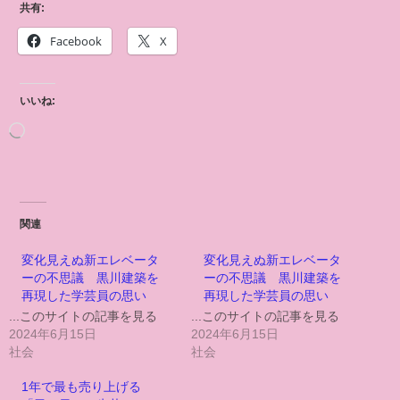
共有:
Facebook
X
いいね:
関連
変化見えぬ新エレベータ
変化見えぬ新エレベータ
ーの不思議 黒川建築を
ーの不思議 黒川建築を
再現した学芸員の思い
再現した学芸員の思い
...このサイトの記事を見る
...このサイトの記事を見る
2024年6月15日
2024年6月15日
社会
社会
1年で最も売り上げる