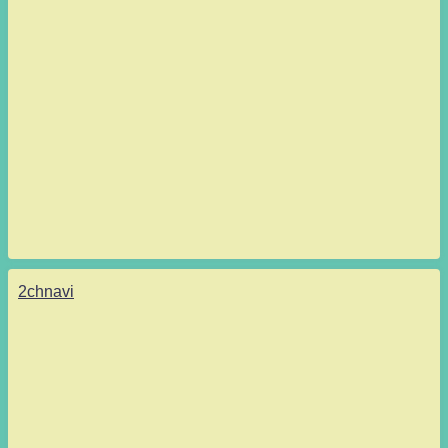
2chnavi