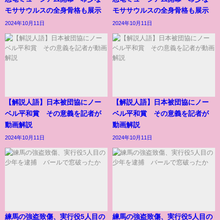
モササウルスの全身骨格も展示
モササウルスの全身骨格も展示
2024年10月11日
2024年10月11日
【解説人語】日本被団協にノー
【解説人語】日本被団協にノー
ベル平和賞 その意義を記者が
ベル平和賞 その意義を記者が
動画解説
動画解説
2024年10月11日
2024年10月11日
練馬の強盗致傷、実行役5人目の
練馬の強盗致傷、実行役5人目の