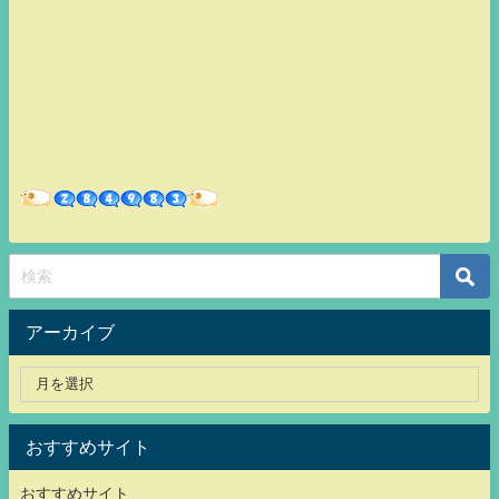
アーカイブ
おすすめサイト
おすすめサイト