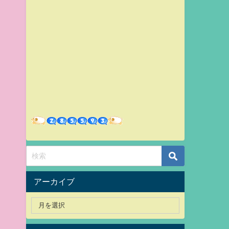
アーカイブ