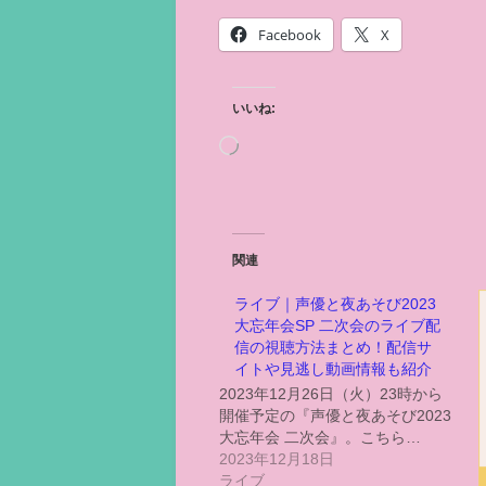
Facebook
X
いいね:
関連
ライブ｜声優と夜あそび2023
大忘年会SP 二次会のライブ配
信の視聴方法まとめ！配信サ
イトや見逃し動画情報も紹介
2023年12月26日（火）23時から
開催予定の『声優と夜あそび2023
大忘年会 二次会』。こちら…
2023年12月18日
ライブ