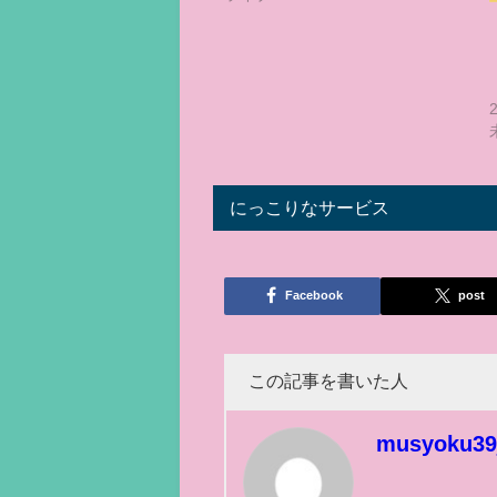
にっこりなサービス
Facebook
post
この記事を書いた人
musyoku39