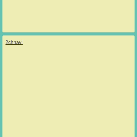
2chnavi