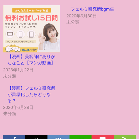
フェルミ研究所bgm集
2020年6月30日
未分類
【漫画】美容師にありが
ちなこと【マンガ動画】
2023年1月22日
未分類
【漫画】フェルミ研究所
が書籍化したらどうな
る？
2020年6月29日
未分類