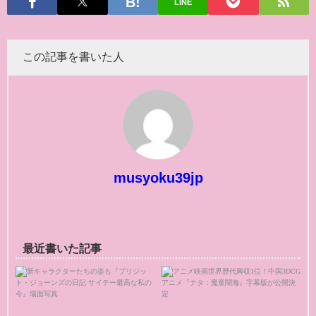
LINE
この記事を書いた人
musyoku39jp
最近書いた記事