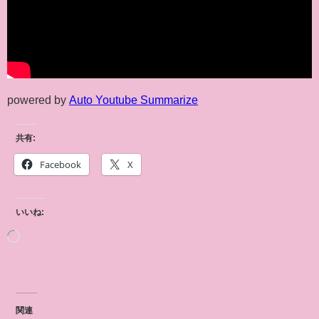
powered by
Auto Youtube Summarize
共有:
Facebook
X
いいね:
関連