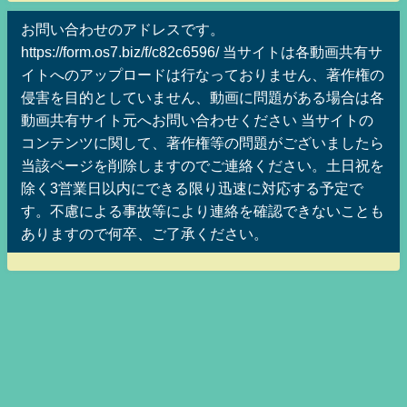
お問い合わせのアドレスです。
https://form.os7.biz/f/c82c6596/ 当サイトは各動画共有サ
イトへのアップロードは行なっておりません、著作権の
侵害を目的としていません、動画に問題がある場合は各
動画共有サイト元へお問い合わせください 当サイトの
コンテンツに関して、著作権等の問題がございましたら
当該ページを削除しますのでご連絡ください。土日祝を
除く3営業日以内にできる限り迅速に対応する予定で
す。不慮による事故等により連絡を確認できないことも
ありますので何卒、ご了承ください。