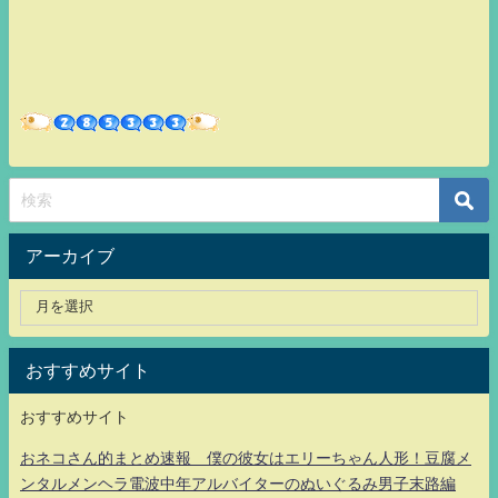
アーカイブ
おすすめサイト
おすすめサイト
おネコさん的まとめ速報 僕の彼女はエリーちゃん人形！豆腐メ
ンタルメンヘラ電波中年アルバイターのぬいぐるみ男子末路編