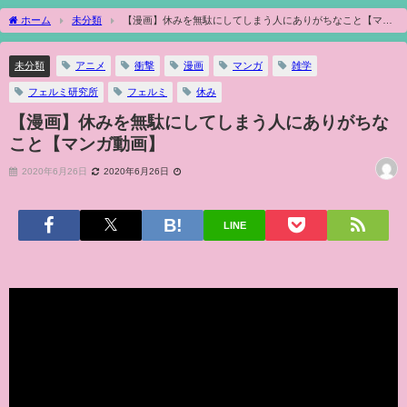
ホーム
未分類
【漫画】休みを無駄にしてしまう人にありがちなこと【マン
ガ動画】
未分類
アニメ
衝撃
漫画
マンガ
雑学
フェルミ研究所
フェルミ
休み
【漫画】休みを無駄にしてしまう人にありがちな
こと【マンガ動画】
2020年6月26日
2020年6月26日
LINE