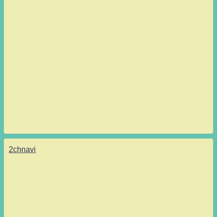
2chnavi