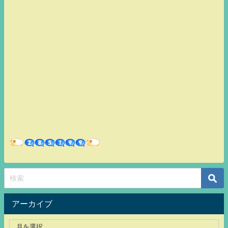
アーカイブ