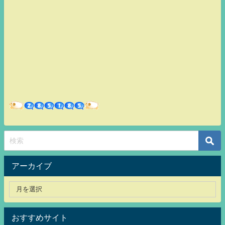
アーカイブ
おすすめサイト